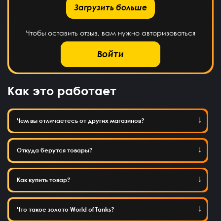
рузить больше
Загрузить больше
Чтобы оставить отзыв, вам нужно авторизоваться
Войти
Как это работает
Чем вы отличаетесь от других магазинов?
Откуда берутся товары?
Как купить товар?
Что такое золото World of Tanks?