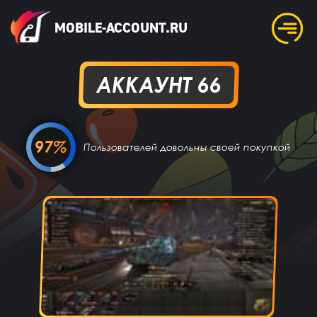
MOBILE-ACCOUNT.RU
АККАУНТ 66
97%
Пользователей довольны своей покупкой