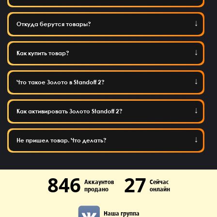
Откуда берутся товары?
Как купить товар?
Что такое Золото в Standoff 2?
Как активировать Золото Standoff 2?
Не пришел товар. Что делать?
846
27
Аккаунтов
Сейчас
продано
онлайн
Наша группа