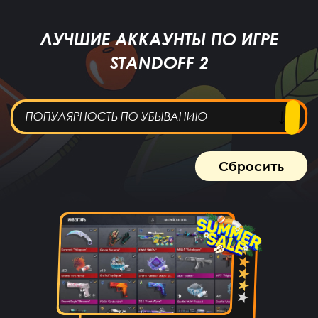
ЛУЧШИЕ АККАУНТЫ ПО ИГРЕ
STANDOFF 2
ПОПУЛЯРНОСТЬ ПО УБЫВАНИЮ
Сбросить