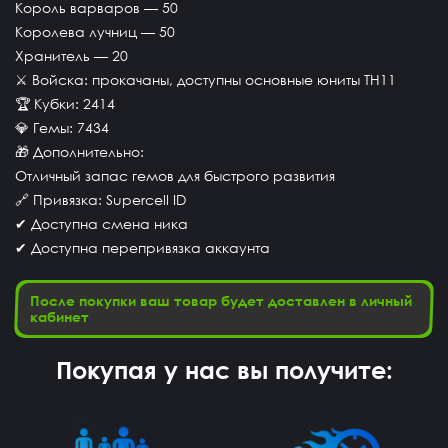
Король варваров — 50
Королева лучниц — 50
Хранитель — 20
⚔ Войска: прокачаны, доступны основные юниты TH11
🏆 Кубки: 2414
💎 Гемы: 7434
🎁 Дополнительно:
Отличный запас гемов для быстрого развития
🔗 Привязка: Supercell ID
✔ Доступна смена ника
✔ Доступна перепривязка аккаунта
После покупки ваш товар будет доставлен в личный
кабинет
Покупая у нас вы получите: