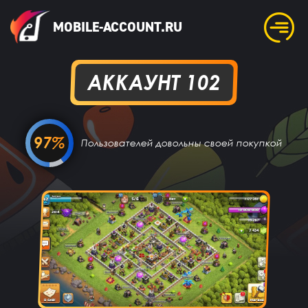
MOBILE-ACCOUNT.RU
АККАУНТ 102
97%
Пользователей довольны своей покупкой